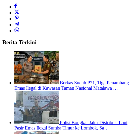
Berita Terkini
Berkas Sudah P21, Tiga Penambang
Emas Ilegal di Kawasan Taman Nasional Matalawa …
Polisi Bongkar Jalur Distribusi Laut
Pasir Emas Ilegal Sumba Timur ke Lombok, Sa…