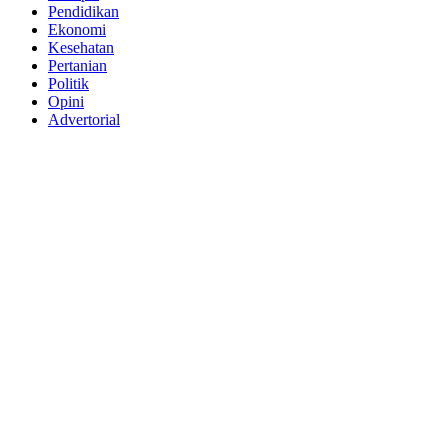
Pendidikan
Ekonomi
Kesehatan
Pertanian
Politik
Opini
Advertorial