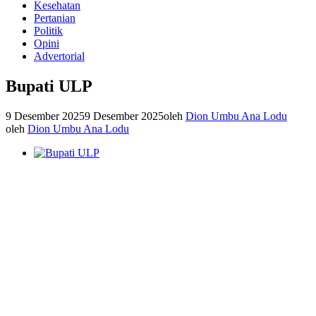
Kesehatan
Pertanian
Politik
Opini
Advertorial
Bupati ULP
9 Desember 2025
9 Desember 2025
oleh
Dion Umbu Ana Lodu
oleh
Dion Umbu Ana Lodu