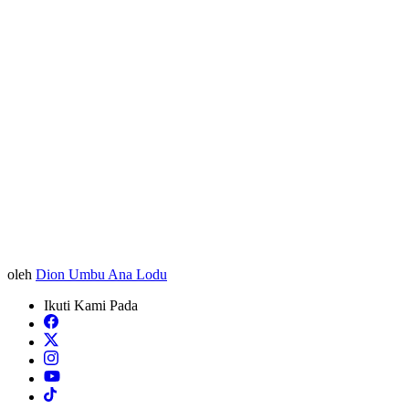
oleh
Dion Umbu Ana Lodu
Ikuti Kami Pada