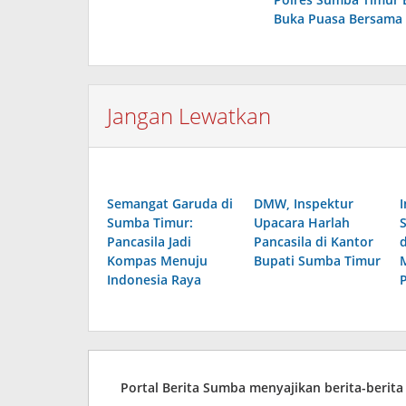
pos
Buka Puasa Bersama
Jangan Lewatkan
Semangat Garuda di
DMW, Inspektur
Sumba Timur:
Upacara Harlah
Pancasila Jadi
Pancasila di Kantor
Kompas Menuju
Bupati Sumba Timur
Indonesia Raya
Portal Berita Sumba menyajikan berita-berit