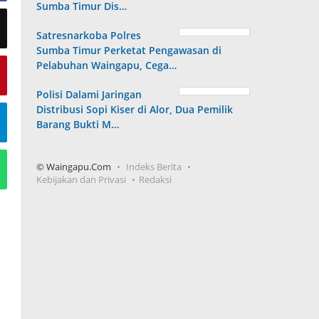
Sumba Timur Dis…
Satresnarkoba Polres
Sumba Timur Perketat Pengawasan di
Pelabuhan Waingapu, Cega…
Polisi Dalami Jaringan
Distribusi Sopi Kiser di Alor, Dua Pemilik
Barang Bukti M…
© Waingapu.Com
Indeks Berita
Kebijakan dan Privasi
Redaksi