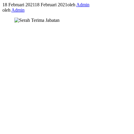
18 Februari 2021
18 Februari 2021
oleh
Admin
oleh
Admin