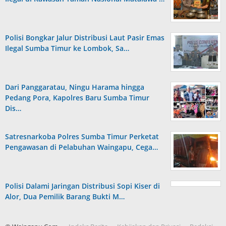
Polisi Bongkar Jalur Distribusi Laut Pasir Emas
Ilegal Sumba Timur ke Lombok, Sa…
Dari Panggaratau, Ningu Harama hingga
Pedang Pora, Kapolres Baru Sumba Timur
Dis…
Satresnarkoba Polres Sumba Timur Perketat
Pengawasan di Pelabuhan Waingapu, Cega…
Polisi Dalami Jaringan Distribusi Sopi Kiser di
Alor, Dua Pemilik Barang Bukti M…