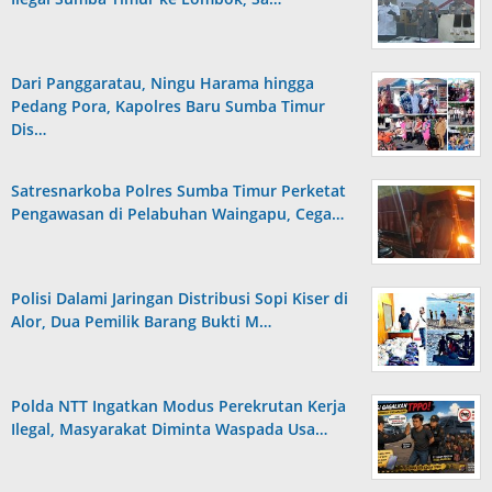
Dari Panggaratau, Ningu Harama hingga
Pedang Pora, Kapolres Baru Sumba Timur
Dis…
Satresnarkoba Polres Sumba Timur Perketat
Pengawasan di Pelabuhan Waingapu, Cega…
Polisi Dalami Jaringan Distribusi Sopi Kiser di
Alor, Dua Pemilik Barang Bukti M…
Polda NTT Ingatkan Modus Perekrutan Kerja
Ilegal, Masyarakat Diminta Waspada Usa…