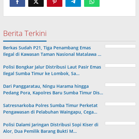
Berita Terkini
Berkas Sudah P21, Tiga Penambang Emas
Ilegal di Kawasan Taman Nasional Matalawa …
Polisi Bongkar Jalur Distribusi Laut Pasir Emas
Ilegal Sumba Timur ke Lombok, Sa…
Dari Panggaratau, Ningu Harama hingga
Pedang Pora, Kapolres Baru Sumba Timur Dis…
Satresnarkoba Polres Sumba Timur Perketat
Pengawasan di Pelabuhan Waingapu, Cega…
Polisi Dalami Jaringan Distribusi Sopi Kiser di
Alor, Dua Pemilik Barang Bukti M…