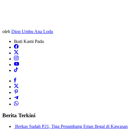
oleh
Dion Umbu Ana Lodu
Ikuti Kami Pada
Berita Terkini
Berkas Sudah P21, Tiga Penambang Emas Ilegal di Kawasan