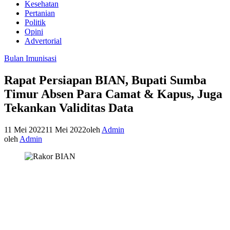
Kesehatan
Pertanian
Politik
Opini
Advertorial
Bulan Imunisasi
Rapat Persiapan BIAN, Bupati Sumba
Timur Absen Para Camat & Kapus, Juga
Tekankan Validitas Data
11 Mei 2022
11 Mei 2022
oleh
Admin
oleh
Admin