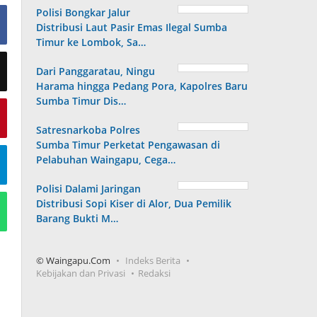
Polisi Bongkar Jalur
Distribusi Laut Pasir Emas Ilegal Sumba
Timur ke Lombok, Sa…
Dari Panggaratau, Ningu
Harama hingga Pedang Pora, Kapolres Baru
Sumba Timur Dis…
Satresnarkoba Polres
Sumba Timur Perketat Pengawasan di
Pelabuhan Waingapu, Cega…
Polisi Dalami Jaringan
Distribusi Sopi Kiser di Alor, Dua Pemilik
Barang Bukti M…
© Waingapu.Com
Indeks Berita
Kebijakan dan Privasi
Redaksi