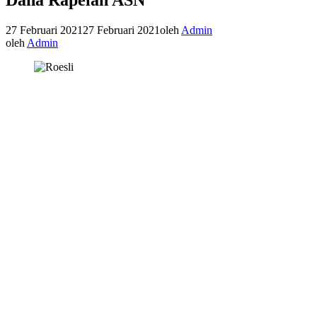
27 Februari 2021
27 Februari 2021
oleh
Admin
oleh
Admin