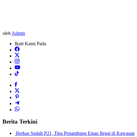
oleh
Admin
Ikuti Kami Pada
Berita Terkini
Berkas Sudah P21, Tiga Penambang Emas Ilegal di Kawasan