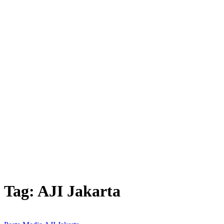
Tag:
AJI Jakarta