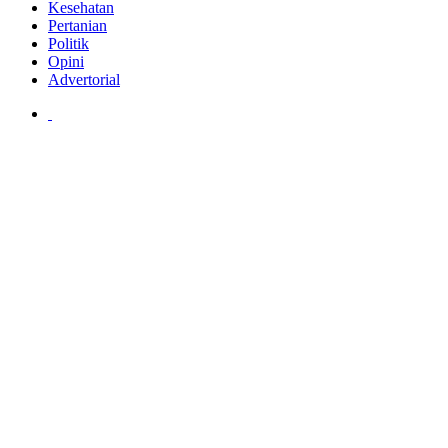
Kesehatan
Pertanian
Politik
Opini
Advertorial