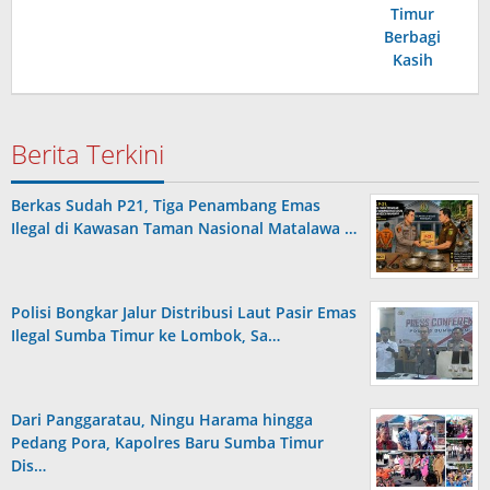
Berita Terkini
Berkas Sudah P21, Tiga Penambang Emas
Ilegal di Kawasan Taman Nasional Matalawa …
Polisi Bongkar Jalur Distribusi Laut Pasir Emas
Ilegal Sumba Timur ke Lombok, Sa…
Dari Panggaratau, Ningu Harama hingga
Pedang Pora, Kapolres Baru Sumba Timur
Dis…