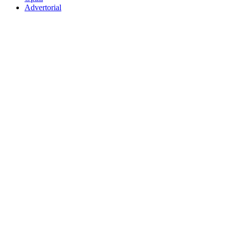
Advertorial