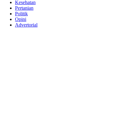
Kesehatan
Pertanian
Politik
Opini
Advertorial