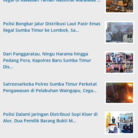
Polisi Bongkar Jalur Distribusi Laut Pasir Emas
Ilegal Sumba Timur ke Lombok, Sa…
Dari Panggaratau, Ningu Harama hingga
Pedang Pora, Kapolres Baru Sumba Timur
Dis…
Satresnarkoba Polres Sumba Timur Perketat
Pengawasan di Pelabuhan Waingapu, Cega…
Polisi Dalami Jaringan Distribusi Sopi Kiser di
Alor, Dua Pemilik Barang Bukti M…