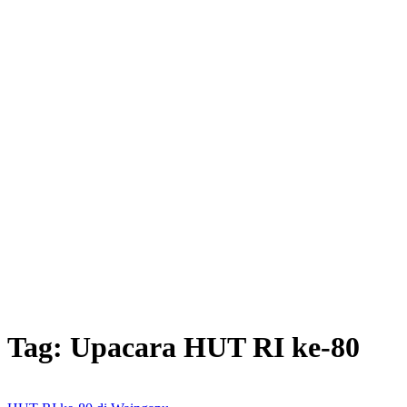
Tag:
Upacara HUT RI ke-80