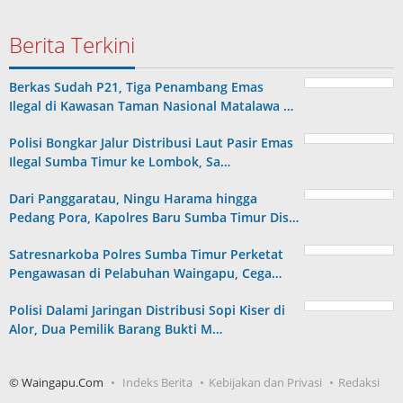
Berita Terkini
Berkas Sudah P21, Tiga Penambang Emas
Ilegal di Kawasan Taman Nasional Matalawa …
Polisi Bongkar Jalur Distribusi Laut Pasir Emas
Ilegal Sumba Timur ke Lombok, Sa…
Dari Panggaratau, Ningu Harama hingga
Pedang Pora, Kapolres Baru Sumba Timur Dis…
Satresnarkoba Polres Sumba Timur Perketat
Pengawasan di Pelabuhan Waingapu, Cega…
Polisi Dalami Jaringan Distribusi Sopi Kiser di
Alor, Dua Pemilik Barang Bukti M…
© Waingapu.Com
Indeks Berita
Kebijakan dan Privasi
Redaksi