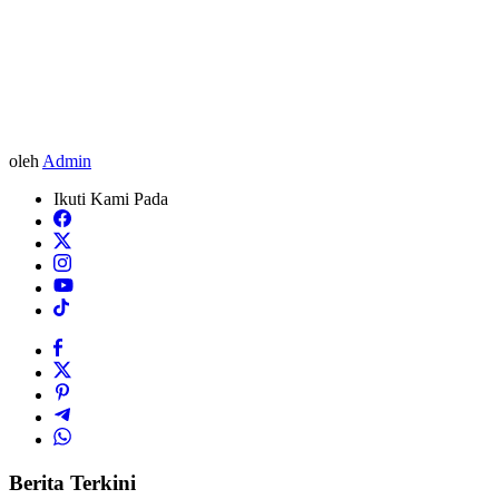
oleh
Admin
Ikuti Kami Pada
Berita Terkini