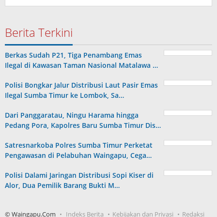
Berita Terkini
Berkas Sudah P21, Tiga Penambang Emas
Ilegal di Kawasan Taman Nasional Matalawa …
Polisi Bongkar Jalur Distribusi Laut Pasir Emas
Ilegal Sumba Timur ke Lombok, Sa…
Dari Panggaratau, Ningu Harama hingga
Pedang Pora, Kapolres Baru Sumba Timur Dis…
Satresnarkoba Polres Sumba Timur Perketat
Pengawasan di Pelabuhan Waingapu, Cega…
Polisi Dalami Jaringan Distribusi Sopi Kiser di
Alor, Dua Pemilik Barang Bukti M…
© Waingapu.Com
Indeks Berita
Kebijakan dan Privasi
Redaksi