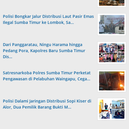
Polisi Bongkar Jalur Distribusi Laut Pasir Emas
Ilegal Sumba Timur ke Lombok, Sa…
Dari Panggaratau, Ningu Harama hingga
Pedang Pora, Kapolres Baru Sumba Timur
Dis…
Satresnarkoba Polres Sumba Timur Perketat
Pengawasan di Pelabuhan Waingapu, Cega…
Polisi Dalami Jaringan Distribusi Sopi Kiser di
Alor, Dua Pemilik Barang Bukti M…