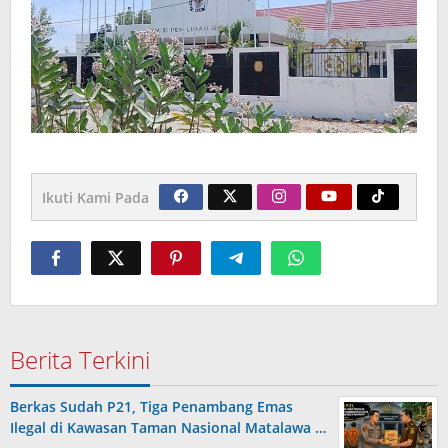
Ikuti Kami Pada
Berita Terkini
Berkas Sudah P21, Tiga Penambang Emas
Ilegal di Kawasan Taman Nasional Matalawa …