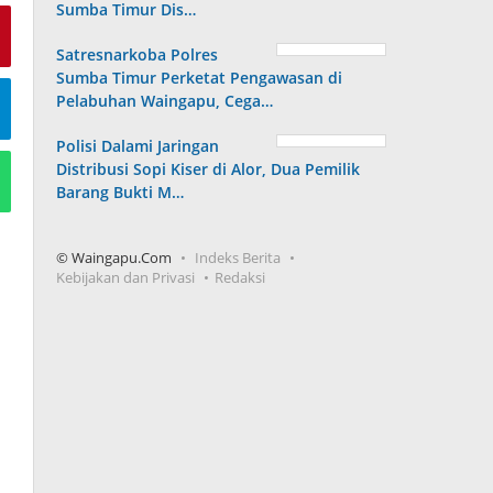
Sumba Timur Dis…
Satresnarkoba Polres
Sumba Timur Perketat Pengawasan di
Pelabuhan Waingapu, Cega…
Polisi Dalami Jaringan
Distribusi Sopi Kiser di Alor, Dua Pemilik
Barang Bukti M…
© Waingapu.Com
Indeks Berita
Kebijakan dan Privasi
Redaksi