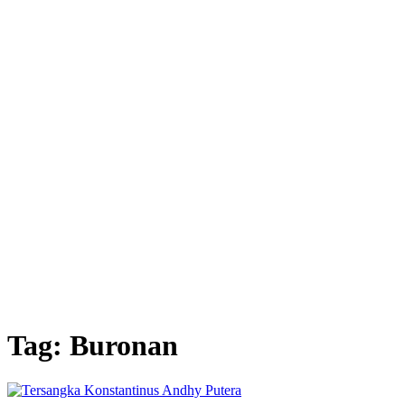
Tag:
Buronan