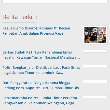
Berita Terkini
Kasus Bigmo Disorot, Komnas PT Kecam
Pelibatan Anak dalam Promosi Vape
Berkas Sudah P21, Tiga Penambang Emas
Ilegal di Kawasan Taman Nasional Matalawa …
Polisi Bongkar Jalur Distribusi Laut Pasir Emas
Ilegal Sumba Timur ke Lombok, Sa…
Dari Panggaratau, Ningu Harama hingga
Pedang Pora, Kapolres Baru Sumba Timur Dis…
Satresnarkoba Polres Sumba Timur Perketat
Pengawasan di Pelabuhan Waingapu, Cega…