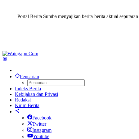
Portal Berita Sumba menyajikan berita-berita aktual seput
Pencarian
Indeks Berita
Kebijakan dan Privasi
Redaksi
Kirim Berita
Facebook
Twitter
Instagram
Youtube