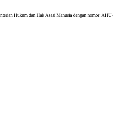
Kementerian Hukum dan Hak Asasi Manusia dengan nomor: AHU-