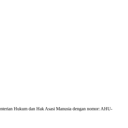
Kementerian Hukum dan Hak Asasi Manusia dengan nomor: AHU-