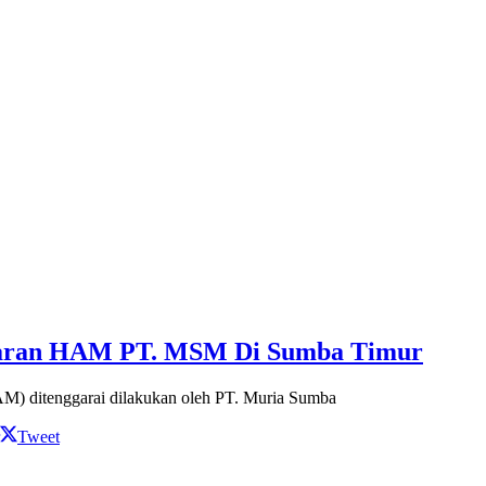
garan HAM PT. MSM Di Sumba Timur
) ditenggarai dilakukan oleh PT. Muria Sumba
Tweet