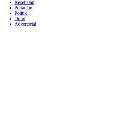
Kesehatan
Pertanian
Politik
Opini
Advertorial