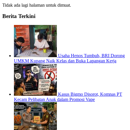
Tidak ada lagi halaman untuk dimuat.
Berita Terkini
Usaha Henos Tumbuh, BRI Dorong
UMKM Kupang Naik Kelas dan Buka Lapangan Kerja
Kasus Bigmo Disorot, Komnas PT
Kecam Pelibatan Anak dalam Promosi Vape