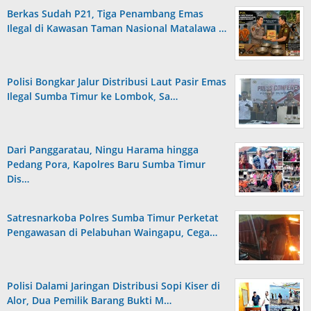
Berkas Sudah P21, Tiga Penambang Emas
Ilegal di Kawasan Taman Nasional Matalawa …
Polisi Bongkar Jalur Distribusi Laut Pasir Emas
Ilegal Sumba Timur ke Lombok, Sa…
Dari Panggaratau, Ningu Harama hingga
Pedang Pora, Kapolres Baru Sumba Timur
Dis…
Satresnarkoba Polres Sumba Timur Perketat
Pengawasan di Pelabuhan Waingapu, Cega…
Polisi Dalami Jaringan Distribusi Sopi Kiser di
Alor, Dua Pemilik Barang Bukti M…