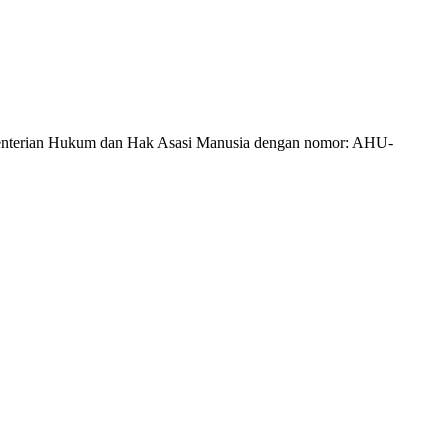
Kementerian Hukum dan Hak Asasi Manusia dengan nomor: AHU-