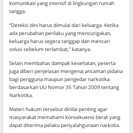
komunikasi yang intensif di lingkungan rumah
tangga.
“Deteksi dini harus dimulai dari keluarga. Ketika
ada perubahan perilaku yang mencurigakan,
keluarga harus segera tanggap dan mencari
solusi sebelum terlambat,” katanya.
Selain membahas dampak kesehatan, peserta
juga diberi penjelasan mengenai ancaman pidana
bagi pengguna maupun pengedar narkotika
berdasarkan UU Nomor 35 Tahun 2009 tentang
Narkotika.
Materi hukum tersebut dinilai penting agar
masyarakat memahami konsekuensi berat yang
dapat diterima pelaku penyalahgunaan narkoba.