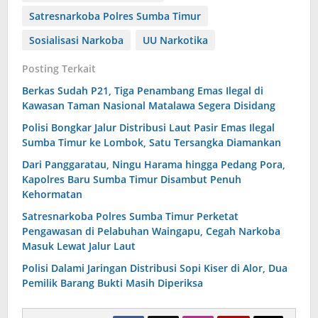
Satresnarkoba Polres Sumba Timur
Sosialisasi Narkoba
UU Narkotika
Posting Terkait
Berkas Sudah P21, Tiga Penambang Emas Ilegal di
Kawasan Taman Nasional Matalawa Segera Disidang
Polisi Bongkar Jalur Distribusi Laut Pasir Emas Ilegal
Sumba Timur ke Lombok, Satu Tersangka Diamankan
Dari Panggaratau, Ningu Harama hingga Pedang Pora,
Kapolres Baru Sumba Timur Disambut Penuh
Kehormatan
Satresnarkoba Polres Sumba Timur Perketat
Pengawasan di Pelabuhan Waingapu, Cegah Narkoba
Masuk Lewat Jalur Laut
Polisi Dalami Jaringan Distribusi Sopi Kiser di Alor, Dua
Pemilik Barang Bukti Masih Diperiksa