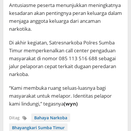
Antusiasme peserta menunjukkan meningkatnya
kesadaran akan pentingnya peran keluarga dalam
menjaga anggota keluarga dari ancaman
narkotika.
Di akhir kegiatan, Satresnarkoba Polres Sumba
Timur memperkenalkan call center pengaduan
masyarakat di nomor 085 113 516 688 sebagai
jalur pelaporan cepat terkait dugaan peredaran
narkoba.
“Kami membuka ruang seluas-luasnya bagi
masyarakat untuk melapor. Identitas pelapor
kami lindungi,” tegasnya
(wyn)
Ditag
Bahaya Narkoba
Bhayangkari Sumba Timur