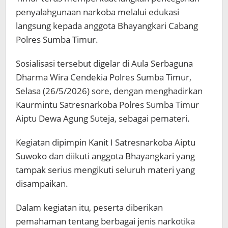
penyalahgunaan narkoba melalui edukasi
langsung kepada anggota Bhayangkari Cabang
Polres Sumba Timur.
Sosialisasi tersebut digelar di Aula Serbaguna
Dharma Wira Cendekia Polres Sumba Timur,
Selasa (26/5/2026) sore, dengan menghadirkan
Kaurmintu Satresnarkoba Polres Sumba Timur
Aiptu Dewa Agung Suteja, sebagai pemateri.
Kegiatan dipimpin Kanit I Satresnarkoba Aiptu
Suwoko dan diikuti anggota Bhayangkari yang
tampak serius mengikuti seluruh materi yang
disampaikan.
Dalam kegiatan itu, peserta diberikan
pemahaman tentang berbagai jenis narkotika