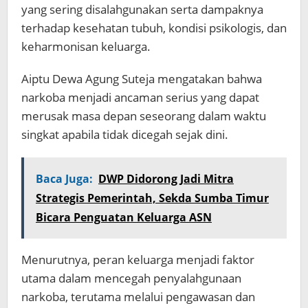
yang sering disalahgunakan serta dampaknya
terhadap kesehatan tubuh, kondisi psikologis, dan
keharmonisan keluarga.
Aiptu Dewa Agung Suteja mengatakan bahwa
narkoba menjadi ancaman serius yang dapat
merusak masa depan seseorang dalam waktu
singkat apabila tidak dicegah sejak dini.
Baca Juga:
DWP Didorong Jadi Mitra
Strategis Pemerintah, Sekda Sumba Timur
Bicara Penguatan Keluarga ASN
Menurutnya, peran keluarga menjadi faktor
utama dalam mencegah penyalahgunaan
narkoba, terutama melalui pengawasan dan