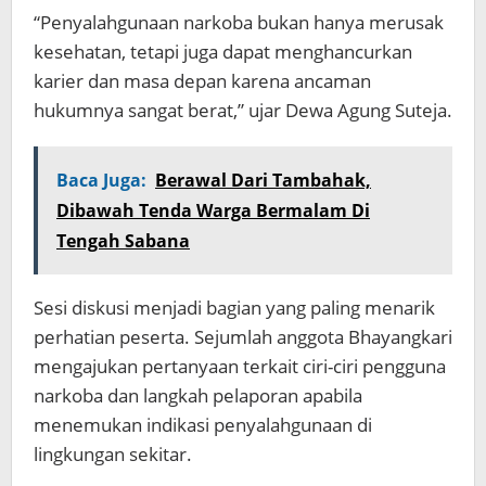
“Penyalahgunaan narkoba bukan hanya merusak
kesehatan, tetapi juga dapat menghancurkan
karier dan masa depan karena ancaman
hukumnya sangat berat,” ujar Dewa Agung Suteja.
Baca Juga:
Berawal Dari Tambahak,
Dibawah Tenda Warga Bermalam Di
Tengah Sabana
Sesi diskusi menjadi bagian yang paling menarik
perhatian peserta. Sejumlah anggota Bhayangkari
mengajukan pertanyaan terkait ciri-ciri pengguna
narkoba dan langkah pelaporan apabila
menemukan indikasi penyalahgunaan di
lingkungan sekitar.