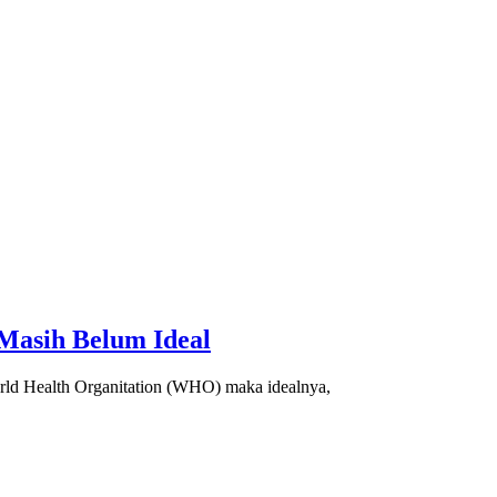
Masih Belum Ideal
rld Health Organitation (WHO) maka idealnya,