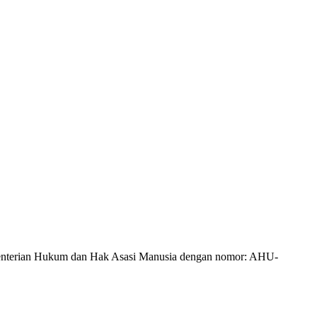
Kementerian Hukum dan Hak Asasi Manusia dengan nomor: AHU-