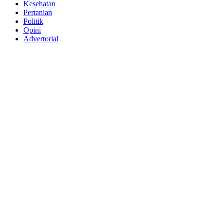
Kesehatan
Pertanian
Politik
Opini
Advertorial