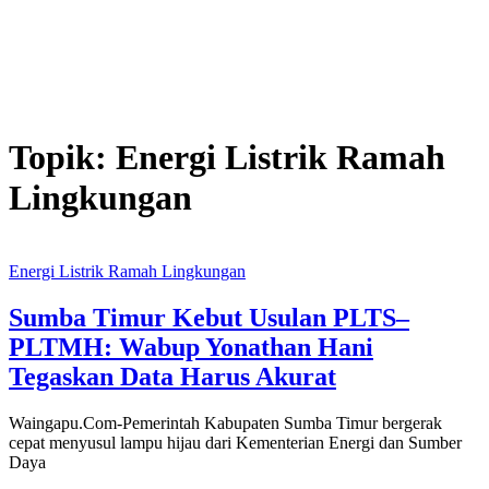
Topik:
Energi Listrik Ramah
Lingkungan
Energi Listrik Ramah Lingkungan
Sumba Timur Kebut Usulan PLTS–
PLTMH: Wabup Yonathan Hani
Tegaskan Data Harus Akurat
Waingapu.Com-Pemerintah Kabupaten Sumba Timur bergerak
cepat menyusul lampu hijau dari Kementerian Energi dan Sumber
Daya