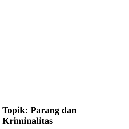
Topik:
Parang dan
Kriminalitas