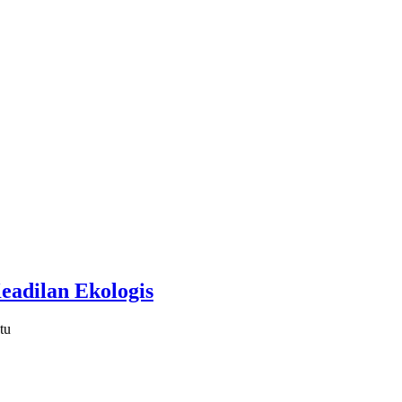
eadilan Ekologis
tu