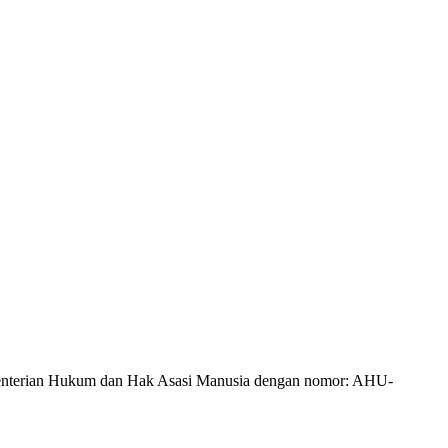
Kementerian Hukum dan Hak Asasi Manusia dengan nomor: AHU-