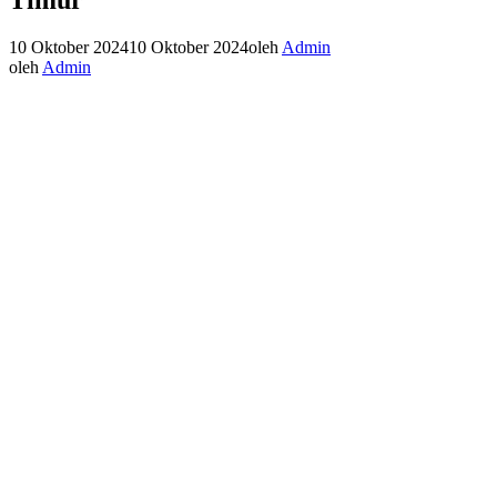
10 Oktober 2024
10 Oktober 2024
oleh
Admin
oleh
Admin