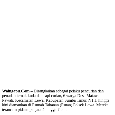
Waingapu.Com
– Disangkakan sebagai pelaku pencurian dan
penadah ternak kuda dan sapi curian, 6 warga Desa Matawai
Pawali, Kecamatan Lewa, Kabupaten Sumba Timur, NTT, hingga
kini diamankan di Rumah Tahanan (Rutan) Polsek Lewa. Mereka
terancam pidana penjara 4 hingga 7 tahun.