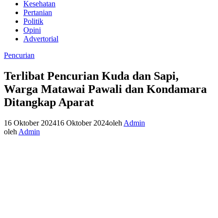
Kesehatan
Pertanian
Politik
Opini
Advertorial
Pencurian
Terlibat Pencurian Kuda dan Sapi,
Warga Matawai Pawali dan Kondamara
Ditangkap Aparat
16 Oktober 2024
16 Oktober 2024
oleh
Admin
oleh
Admin