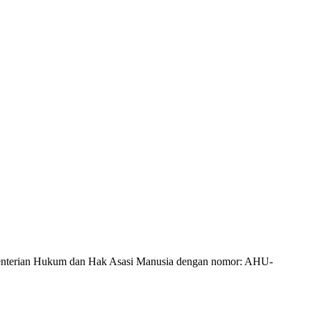
Kementerian Hukum dan Hak Asasi Manusia dengan nomor: AHU-