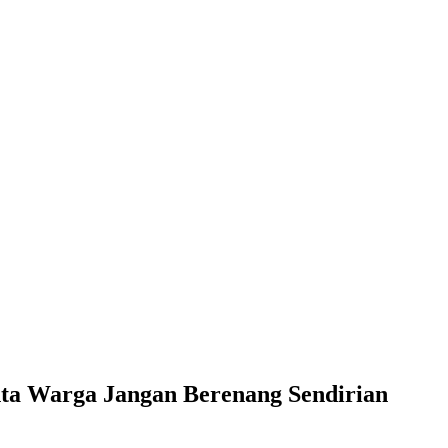
ta Warga Jangan Berenang Sendirian