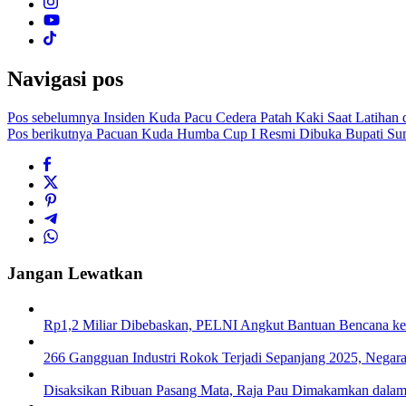
Navigasi pos
Pos sebelumnya
Insiden Kuda Pacu Cedera Patah Kaki Saat Latihan d
Pos berikutnya
Pacuan Kuda Humba Cup I Resmi Dibuka Bupati Sum
Jangan Lewatkan
Rp1,2 Miliar Dibebaskan, PELNI Angkut Bantuan Bencana ke
266 Gangguan Industri Rokok Terjadi Sepanjang 2025, Negara
Disaksikan Ribuan Pasang Mata, Raja Pau Dimakamkan dala