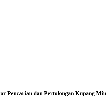
or Pencarian dan Pertolongan Kupang Min