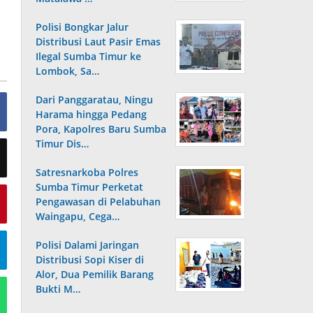
Polisi Bongkar Jalur
Distribusi Laut Pasir Emas
Ilegal Sumba Timur ke
Lombok, Sa…
Dari Panggaratau, Ningu
Harama hingga Pedang
Pora, Kapolres Baru Sumba
Timur Dis…
Satresnarkoba Polres
Sumba Timur Perketat
Pengawasan di Pelabuhan
Waingapu, Cega…
Polisi Dalami Jaringan
Distribusi Sopi Kiser di
Alor, Dua Pemilik Barang
Bukti M…