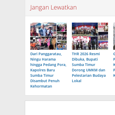
Jangan Lewatkan
Dari Panggaratau,
THR 2026 Resmi
Ningu Harama
Dibuka, Bupati
hingga Pedang Pora,
Sumba Timur
Kapolres Baru
Dorong UMKM dan
Sumba Timur
Pelestarian Budaya
Disambut Penuh
Lokal
Kehormatan