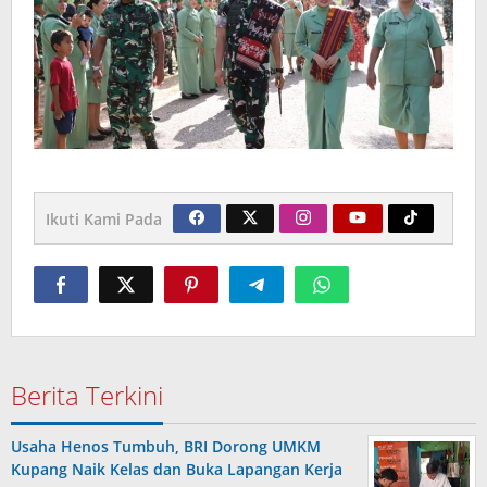
Ikuti Kami Pada
Berita Terkini
Usaha Henos Tumbuh, BRI Dorong UMKM
Kupang Naik Kelas dan Buka Lapangan Kerja