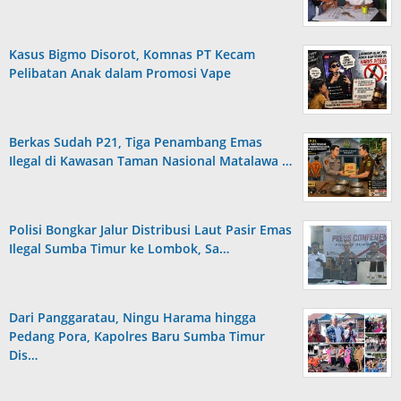
Kasus Bigmo Disorot, Komnas PT Kecam
Pelibatan Anak dalam Promosi Vape
Berkas Sudah P21, Tiga Penambang Emas
Ilegal di Kawasan Taman Nasional Matalawa …
Polisi Bongkar Jalur Distribusi Laut Pasir Emas
Ilegal Sumba Timur ke Lombok, Sa…
Dari Panggaratau, Ningu Harama hingga
Pedang Pora, Kapolres Baru Sumba Timur
Dis…