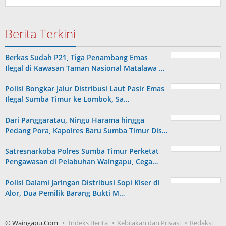
Berita Terkini
Berkas Sudah P21, Tiga Penambang Emas
Ilegal di Kawasan Taman Nasional Matalawa …
Polisi Bongkar Jalur Distribusi Laut Pasir Emas
Ilegal Sumba Timur ke Lombok, Sa…
Dari Panggaratau, Ningu Harama hingga
Pedang Pora, Kapolres Baru Sumba Timur Dis…
Satresnarkoba Polres Sumba Timur Perketat
Pengawasan di Pelabuhan Waingapu, Cega…
Polisi Dalami Jaringan Distribusi Sopi Kiser di
Alor, Dua Pemilik Barang Bukti M…
© Waingapu.Com
Indeks Berita
Kebijakan dan Privasi
Redaksi