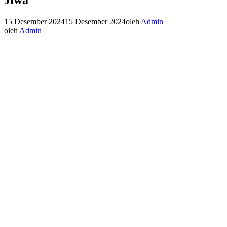
15 Desember 2024
15 Desember 2024
oleh
Admin
oleh
Admin