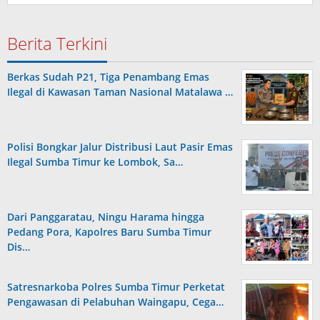
Berita Terkini
Berkas Sudah P21, Tiga Penambang Emas
Ilegal di Kawasan Taman Nasional Matalawa …
Polisi Bongkar Jalur Distribusi Laut Pasir Emas
Ilegal Sumba Timur ke Lombok, Sa…
Dari Panggaratau, Ningu Harama hingga
Pedang Pora, Kapolres Baru Sumba Timur
Dis…
Satresnarkoba Polres Sumba Timur Perketat
Pengawasan di Pelabuhan Waingapu, Cega…