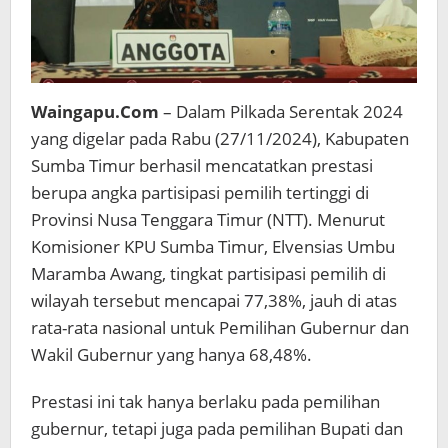
Waingapu.Com
– Dalam Pilkada Serentak 2024
yang digelar pada Rabu (27/11/2024), Kabupaten
Sumba Timur berhasil mencatatkan prestasi
berupa angka partisipasi pemilih tertinggi di
Provinsi Nusa Tenggara Timur (NTT). Menurut
Komisioner KPU Sumba Timur, Elvensias Umbu
Maramba Awang, tingkat partisipasi pemilih di
wilayah tersebut mencapai 77,38%, jauh di atas
rata-rata nasional untuk Pemilihan Gubernur dan
Wakil Gubernur yang hanya 68,48%.
Prestasi ini tak hanya berlaku pada pemilihan
gubernur, tetapi juga pada pemilihan Bupati dan