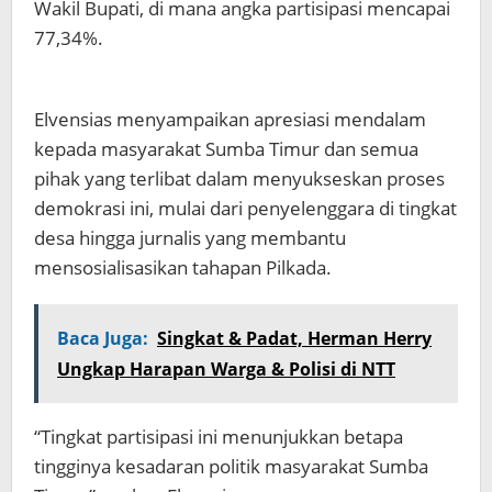
Wakil Bupati, di mana angka partisipasi mencapai
77,34%.
Elvensias menyampaikan apresiasi mendalam
kepada masyarakat Sumba Timur dan semua
pihak yang terlibat dalam menyukseskan proses
demokrasi ini, mulai dari penyelenggara di tingkat
desa hingga jurnalis yang membantu
mensosialisasikan tahapan Pilkada.
Baca Juga:
Singkat & Padat, Herman Herry
Ungkap Harapan Warga & Polisi di NTT
“Tingkat partisipasi ini menunjukkan betapa
tingginya kesadaran politik masyarakat Sumba