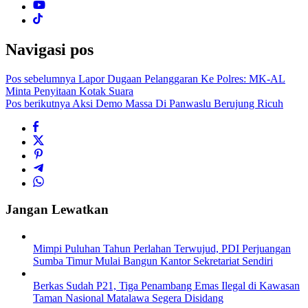
Navigasi pos
Pos sebelumnya
Lapor Dugaan Pelanggaran Ke Polres: MK-AL
Minta Penyitaan Kotak Suara
Pos berikutnya
Aksi Demo Massa Di Panwaslu Berujung Ricuh
Jangan Lewatkan
Mimpi Puluhan Tahun Perlahan Terwujud, PDI Perjuangan
Sumba Timur Mulai Bangun Kantor Sekretariat Sendiri
Berkas Sudah P21, Tiga Penambang Emas Ilegal di Kawasan
Taman Nasional Matalawa Segera Disidang