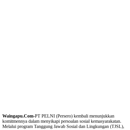
Waingapu.Com-
PT PELNI (Persero) kembali menunjukkan
komitmennya dalam menyikapi persoalan sosial kemasyarakatan.
Melalui program Tanggung Jawab Sosial dan Lingkungan (TJSL),