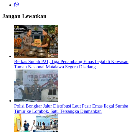
Jangan Lewatkan
Berkas Sudah P21, Tiga Penambang Emas Ilegal di Kawasan
Taman Nasional Matalawa Segera Disidang
Polisi Bongkar Jalur Distribusi Laut Pasir Emas Ilegal Sumba
Timur ke Lombok, Satu Tersangka Diamankan