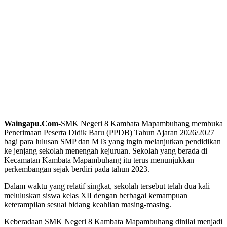
Waingapu.Com-
SMK Negeri 8 Kambata Mapambuhang membuka
Penerimaan Peserta Didik Baru (PPDB) Tahun Ajaran 2026/2027
bagi para lulusan SMP dan MTs yang ingin melanjutkan pendidikan
ke jenjang sekolah menengah kejuruan. Sekolah yang berada di
Kecamatan Kambata Mapambuhang itu terus menunjukkan
perkembangan sejak berdiri pada tahun 2023.
Dalam waktu yang relatif singkat, sekolah tersebut telah dua kali
meluluskan siswa kelas XII dengan berbagai kemampuan
keterampilan sesuai bidang keahlian masing-masing.
Keberadaan SMK Negeri 8 Kambata Mapambuhang dinilai menjadi