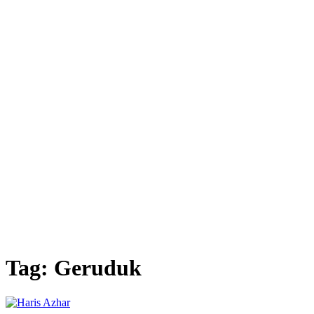
Tag:
Geruduk