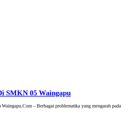
Di SMKN 05 Waingapu
 Waingapu.Com – Berbagai problematika yang mengarah pada