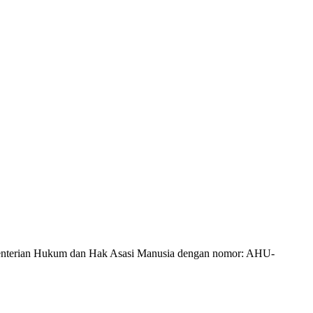
Kementerian Hukum dan Hak Asasi Manusia dengan nomor: AHU-