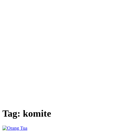
Tag:
komite