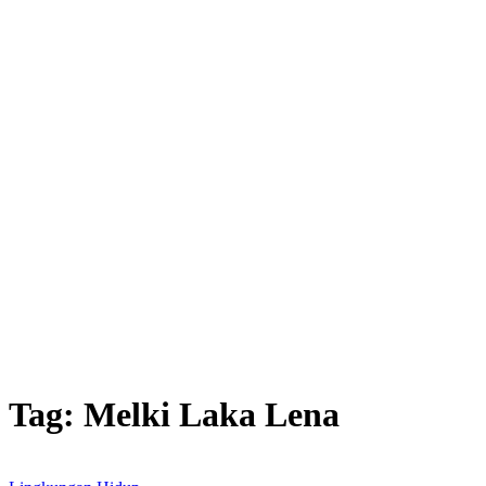
Tag:
Melki Laka Lena