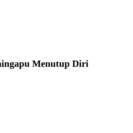
ingapu Menutup Diri