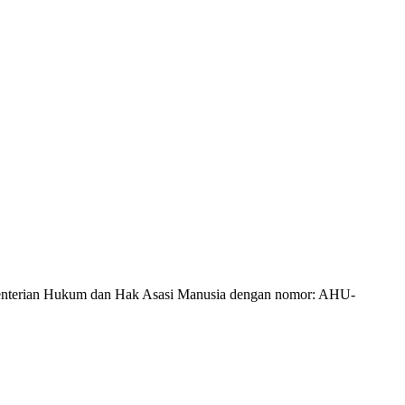
Kementerian Hukum dan Hak Asasi Manusia dengan nomor: AHU-